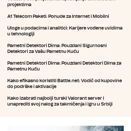
projektima
A1 Telecom Paketi: Ponude za Internet i Mobilni
Uloge u podacima i analitici: Karijere vođene uvidima
u tehnologiji
Pametni Detektori Dima: Pouzdani Sigurnosni
Detektori za Vašu Pametnu Kuću
Pametni Detektori Dima: Pouzdani Detektori Dima za
Pametnu Kuću
Kako efikasno koristiti Battle.net: Vodič od kupovine
do podrške i aktivacije
Kako izabrati najbolji turski Valorant server i
unaprediti svoj nalog za takmičenja i igru u Srbiji