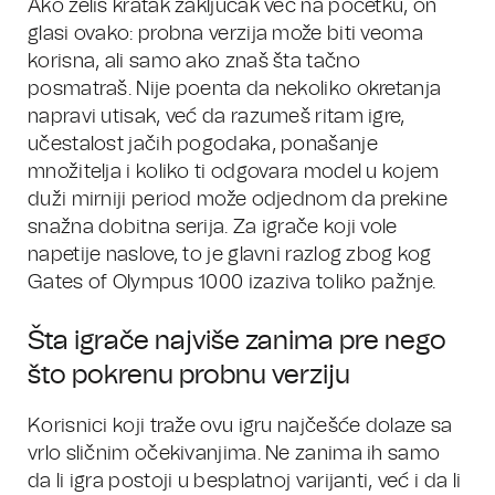
Ako želiš kratak zaključak već na početku, on
glasi ovako: probna verzija može biti veoma
korisna, ali samo ako znaš šta tačno
posmatraš. Nije poenta da nekoliko okretanja
napravi utisak, već da razumeš ritam igre,
učestalost jačih pogodaka, ponašanje
množitelja i koliko ti odgovara model u kojem
duži mirniji period može odjednom da prekine
snažna dobitna serija. Za igrače koji vole
napetije naslove, to je glavni razlog zbog kog
Gates of Olympus 1000 izaziva toliko pažnje.
Šta igrače najviše zanima pre nego
što pokrenu probnu verziju
Korisnici koji traže ovu igru najčešće dolaze sa
vrlo sličnim očekivanjima. Ne zanima ih samo
da li igra postoji u besplatnoj varijanti, već i da li