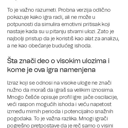
To je važno razumeti. Probna verzija odlično
pokazuje kako igra radi, ali ne može u
potpunosti da simulira emotivni pritisak koji
nastaje kada su u pitanju stvarni ulozi. Zato je
najbolji pristup da je koristiš kao alat za analizu,
a ne kao obećanje budućeg ishoda.
Šta znači deo o visokim ulozima i
kome je ova igra namenjena
Izraz koji se odnosi na visoke uloge ne znači
nužno da moraš da igraš sa velikim iznosima.
Mnogo češće opisuje profil igre: jače oscilacije,
veći raspon mogućih ishoda i veću napetost
između mirnih perioda i potencijalno snažnih
pogodaka. To je važna razlika. Mnogi igrači
pogrešno pretpostave da je reč samo o visini