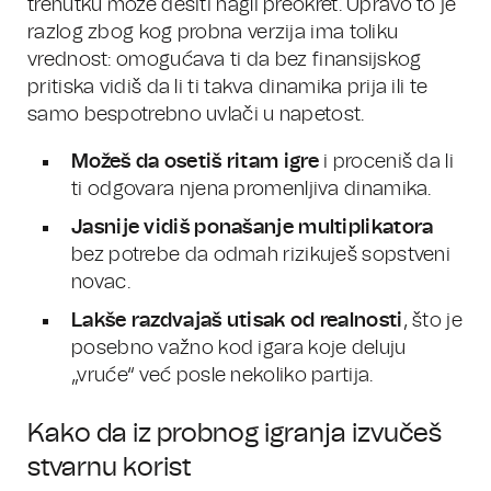
trenutku može desiti nagli preokret. Upravo to je
razlog zbog kog probna verzija ima toliku
vrednost: omogućava ti da bez finansijskog
pritiska vidiš da li ti takva dinamika prija ili te
samo bespotrebno uvlači u napetost.
Možeš da osetiš ritam igre
i proceniš da li
ti odgovara njena promenljiva dinamika.
Jasnije vidiš ponašanje multiplikatora
bez potrebe da odmah rizikuješ sopstveni
novac.
Lakše razdvajaš utisak od realnosti
, što je
posebno važno kod igara koje deluju
„vruće“ već posle nekoliko partija.
Kako da iz probnog igranja izvučeš
stvarnu korist