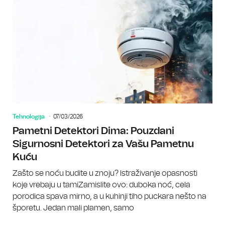
Tehnologija
07/03/2026
Pametni Detektori Dima: Pouzdani
Sigurnosni Detektori za Vašu Pametnu
Kuću
Zašto se noću budite u znoju? Istraživanje opasnosti
koje vrebaju u tamiZamislite ovo: duboka noć, cela
porodica spava mirno, a u kuhinji tiho puckara nešto na
šporetu. Jedan mali plamen, samo