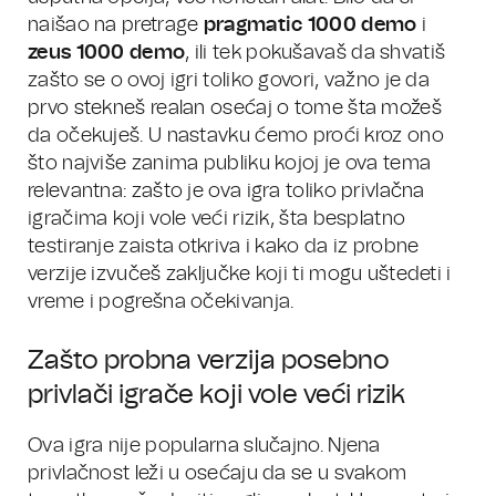
naišao na pretrage
pragmatic 1000 demo
i
zeus 1000 demo
, ili tek pokušavaš da shvatiš
zašto se o ovoj igri toliko govori, važno je da
prvo stekneš realan osećaj o tome šta možeš
da očekuješ. U nastavku ćemo proći kroz ono
što najviše zanima publiku kojoj je ova tema
relevantna: zašto je ova igra toliko privlačna
igračima koji vole veći rizik, šta besplatno
testiranje zaista otkriva i kako da iz probne
verzije izvučeš zaključke koji ti mogu uštedeti i
vreme i pogrešna očekivanja.
Zašto probna verzija posebno
privlači igrače koji vole veći rizik
Ova igra nije popularna slučajno. Njena
privlačnost leži u osećaju da se u svakom