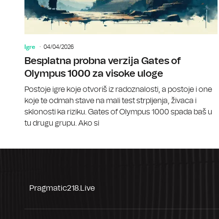
Igre
04/04/2026
Besplatna probna verzija Gates of
Olympus 1000 za visoke uloge
Postoje igre koje otvoriš iz radoznalosti, a postoje i one
koje te odmah stave na mali test strpljenja, živaca i
sklonosti ka riziku. Gates of Olympus 1000 spada baš u
tu drugu grupu. Ako si
Pragmatic218.live